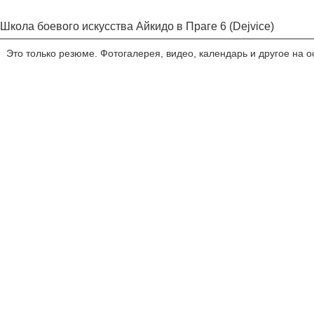
Школа боевого искусства Айкидо в Праге 6 (Dejvice)
Это только резюме. Фотогалерея, видео, календарь и другое на 